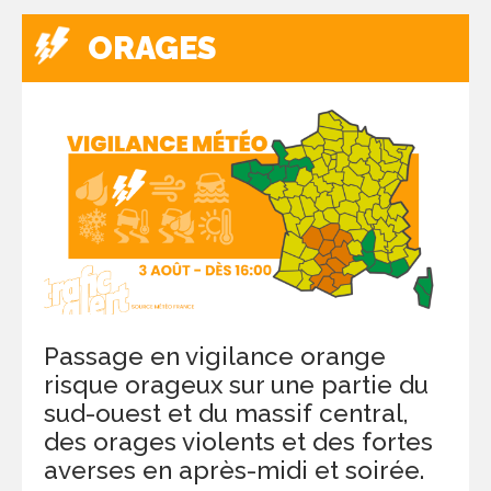
ORAGES
Passage en vigilance orange
risque orageux sur une partie du
sud-ouest et du massif central,
des orages violents et des fortes
averses en après-midi et soirée.