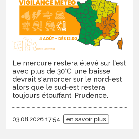
Le mercure restera élevé sur l'est
avec plus de 30°C, une baisse
devrait s'amorcer sur le nord-est
alors que le sud-est restera
toujours étouffant. Prudence.
03.08.2026 17:54
en savoir plus