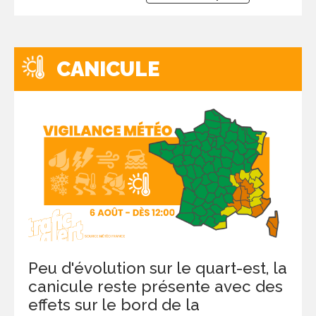
CANICULE
Peu d'évolution sur le quart-est, la
canicule reste présente avec des
effets sur le bord de la