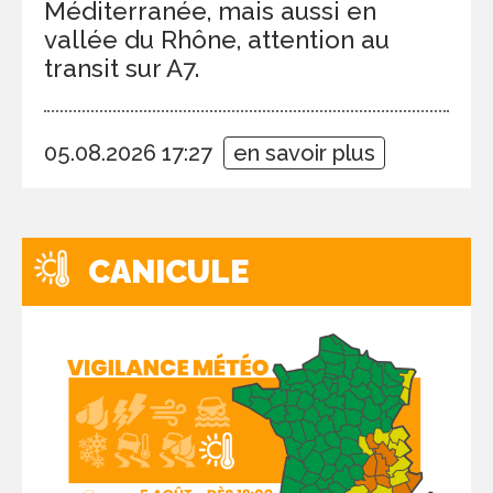
Méditerranée, mais aussi en
vallée du Rhône, attention au
transit sur A7.
05.08.2026 17:27
en savoir plus
CANICULE