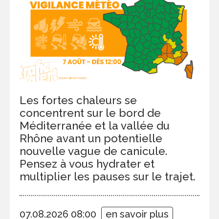
Les fortes chaleurs se
concentrent sur le bord de
Méditerranée et la vallée du
Rhône avant un potentielle
nouvelle vague de canicule.
Pensez à vous hydrater et
multiplier les pauses sur le trajet.
07.08.2026 08:00
en savoir plus