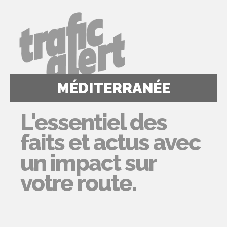
MÉDITERRANÉE
L'essentiel des
faits et actus avec
un impact sur
votre route.