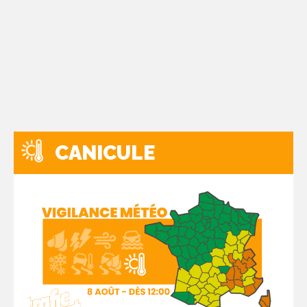
CANICULE