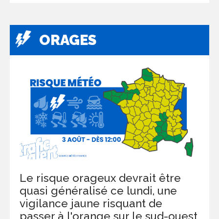
ORAGES
Le risque orageux devrait être
quasi généralisé ce lundi, une
vigilance jaune risquant de
passer à l'orange sur le sud-ouest