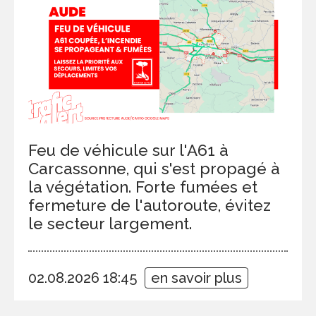
Feu de véhicule sur l'A61 à
Carcassonne, qui s'est propagé à
la végétation. Forte fumées et
fermeture de l'autoroute, évitez
le secteur largement.
02.08.2026 18:45
en savoir plus