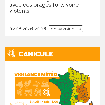
avec des orages forts voire
violents.
02.08.2026 20:06
en savoir plus
CANICULE