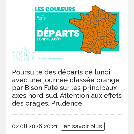
Poursuite des départs ce lundi
avec une journée classée orange
par Bison Futé sur les principaux
axes nord-sud. Attention aux effets
des orages. Prudence
02.08.2026 20:21
en savoir plus