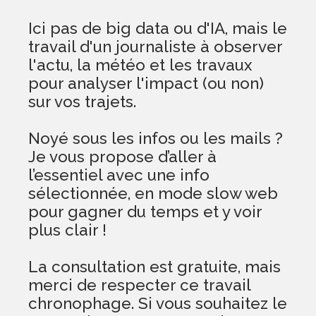
Ici pas de big data ou d'IA, mais le
travail d'un journaliste à observer
l'actu, la météo et les travaux
pour analyser l'impact (ou non)
sur vos trajets.
Noyé sous les infos ou les mails ?
Je vous propose d’aller à
l’essentiel avec une info
sélectionnée, en mode slow web
pour gagner du temps et y voir
plus clair !
La consultation est gratuite, mais
merci de respecter ce travail
chronophage. Si vous souhaitez le