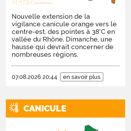
Nouvelle extension de la
vigilance canicule orange vers le
centre-est, des pointes à 38°C en
vallée du Rhône. Dimanche, une
hausse qui devrait concerner de
nombreuses régions.
07.08.2026 20:44
en savoir plus
CANICULE