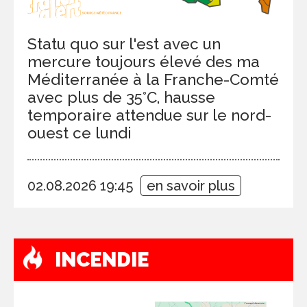
Statu quo sur l'est avec un
mercure toujours élevé des ma
Méditerranée à la Franche-Comté
avec plus de 35°C, hausse
temporaire attendue sur le nord-
ouest ce lundi
02.08.2026 19:45
en savoir plus
INCENDIE